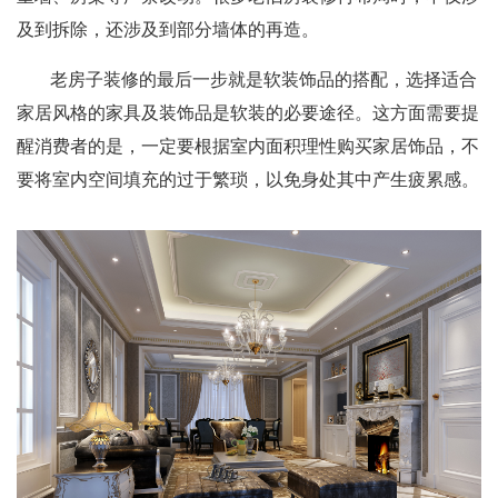
及到拆除，还涉及到部分墙体的再造。
老房子装修的最后一步就是软装饰品的搭配，选择适合
家居风格的家具及装饰品是软装的必要途径。这方面需要提
醒消费者的是，一定要根据室内面积理性购买家居饰品，不
要将室内空间填充的过于繁琐，以免身处其中产生疲累感。