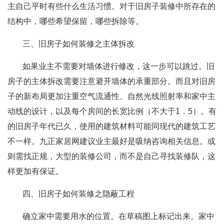
主自己平时有些什么生活习惯。对于旧房子装修中所存在的
结构中，哪些希望保留，哪些拆除等。
三、旧房子如何装修之主体拆改
如果业主不需要对墙体进行修改，这一步可以跳过。旧
房子的主体拆改需要注意避开墙体的承重部分。而且对旧房
子的新布局更加注重空气流通性、自然光线照射率和家中主
动线的设计，以及每个房间的长宽比例（不大于1．5）。有
的旧房子年代已久，使用的建筑材料可能同现代的建筑工艺
不一样。九正家居网建议业主最好是吸纳咨询相关信息。或
则需找正规，大型的装修公司，而不是自己寻找装修队，这
样更加有保证。
四、旧房子如何装修之隐蔽工程
确立家中需要用水的位置。在草稿图上标记出来。家中