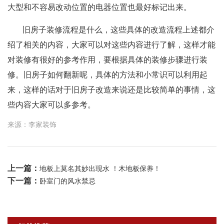
大型和不容易改动位置的电器位置也最好标记出来。
旧房子装修流程是什么，这些具体的改造流程上述都介
绍了相关的内容，大家可以对这些内容进行了解，这样才能
对装修有很好的参考作用，要根据具体的装修步骤进行装
修。旧房子如何翻新呢，具体的方法和小常识可以利用起
来，这样的话对于旧房子改造来说还是比较简单的事情，这
些内容大家可以多参考。
来源：李家装饰
上一篇：
地板上莫名其妙出现水 ！木地板保养！
下一篇：
卧室门的风水禁忌