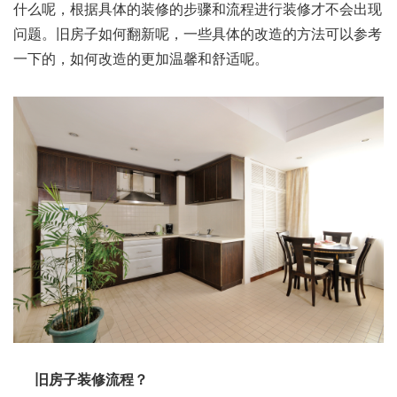
什么呢，根据具体的装修的步骤
和流程进行装修才不会出现
问题。旧房子如何翻新呢，一些具体的改造的方法可以参考
一下的，如何改造的更加温馨和舒适呢。
旧房子装修流程？