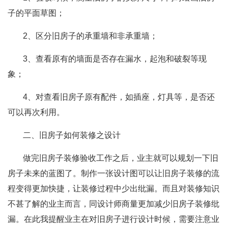
子的平面草图；
2、区分旧房子的承重墙和非承重墙；
3、查看原有的墙面是否存在漏水，起泡和破裂等现
象；
4、对查看旧房子原有配件，如插座，灯具等，是否还
可以再次利用。
二、旧房子如何装修之设计
做完旧房子装修验收工作之后，业主就可以规划一下旧
房子未来的蓝图了。制作一张设计图可以让旧房子装修的流
程变得更加快捷，让装修过程中少出纰漏。而且对装修知识
不甚了解的业主而言，同设计师商量更加减少旧房子装修纰
漏。在此我提醒业主在对旧房子进行设计时候，需要注意业