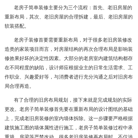
老房子简单装修主要分为三个流程：首先、老旧房屋的
重新布局，其次、老旧房屋的合理拆建，最后、老旧房屋的
软装搭配。
老房子装修首要需要重新布局，对于很多老旧房装修改
造类的家装项目而言，对房屋结构的再次合理布局是影响装
修效果好坏的决定性因素。大部分的老房室内建筑结构都存
在不同程度的缺陷，设计师应根据业主的日常生活需求、工
作职业、兴趣爱好等，与消费者进行充分沟通之后对旧房布
局合理再造。
有了合理的旧房布局规划，接下来就是完成规划的实际
更改。老房子简单装修首先要在重新布局的设计图纸的基础
上，完成老旧房装修的室内墙体拆除。这一步骤要严格根据
建筑施工图的墙体属性进行施工，老房子简单装修过程中承
重墙、房梁等严禁改动。很多老旧房装修再布局时，不仅涉