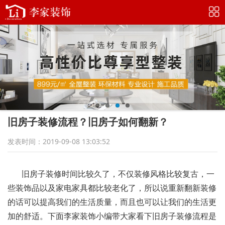
旧房子装修流程？旧房子如何翻新？
发表时间：2019-09-08 13:03:52
旧房子装修时间比较久了，不仅装修风格比较复古，一
些装饰品
以及家电家具都比较老化了，所以说重新翻新装修
的话可以提高我们的生活质量，而且也可以让我们的生活更
加的舒适。下面李家装饰小编带大家看下旧房子装修流程
是