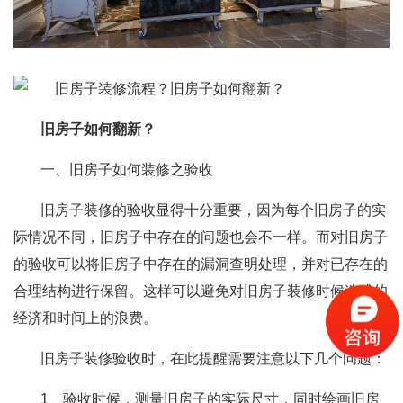
旧房子如何翻新？
一、旧房子如何装修之验收
旧房子装修的验收显得十分重要，因为每个旧房子的实
际情况不同，旧房子中存在的问题也会不一样。而对旧房子
的验收可以将旧房子中存在的漏洞查明处理，并对已存在的
合理结构进行保留。这样可以避免对旧房子装修时候造成的
经济和时间上的浪费。
旧房子装修验收时，在此提醒需要注意以下几个问题：
1、验收时候，测量旧房子的实际尺寸，同时绘画旧房