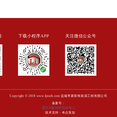
号
下载小程序APP
关注微信公众号
Copyright © 2018 www.ljzszh.com 盐城李家装饰装潢工程有限公司
备案号：
苏ICP备18005856号-1
技术支持：
奇点策划