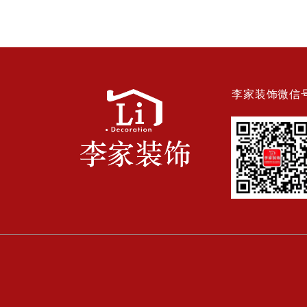
李家装饰微信