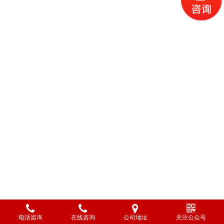
电话咨询
在线咨询
公司地址
关注公众号