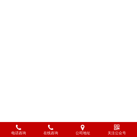
电话咨询
在线咨询
公司地址
关注公众号