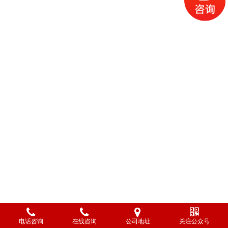
电话咨询
在线咨询
公司地址
关注公众号