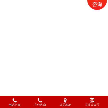
电话咨询
在线咨询
公司地址
关注公众号