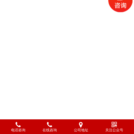
电话咨询
在线咨询
公司地址
关注公众号