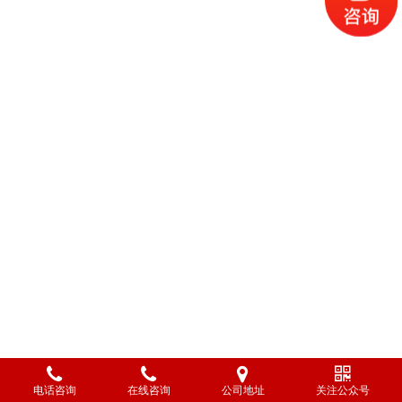
电话咨询
在线咨询
公司地址
关注公众号