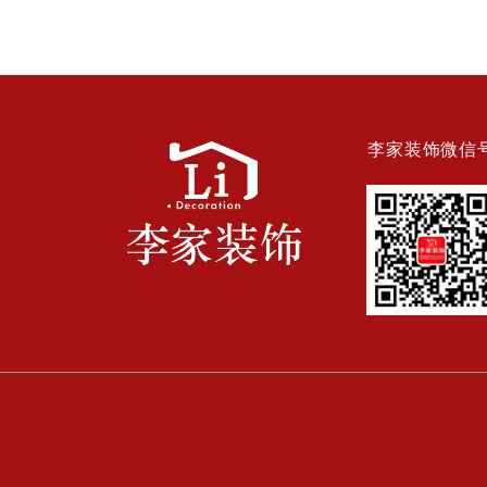
李家装饰微信