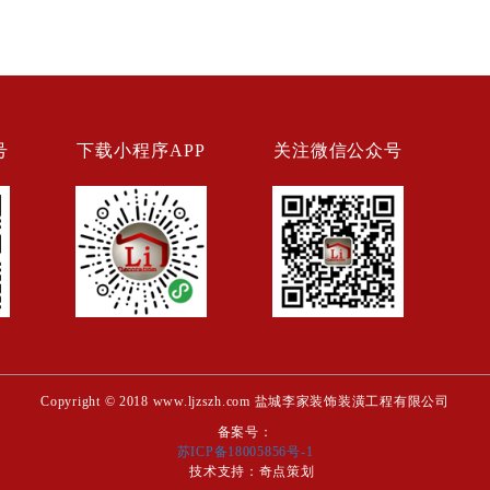
号
下载小程序APP
关注微信公众号
Copyright © 2018 www.ljzszh.com 盐城李家装饰装潢工程有限公司
备案号：
苏ICP备18005856号-1
技术支持：
奇点策划