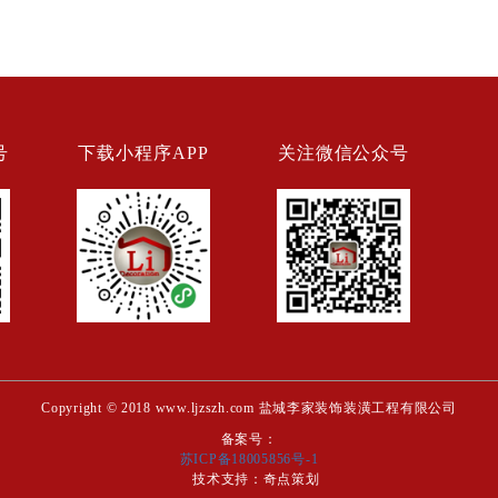
号
下载小程序APP
关注微信公众号
Copyright © 2018 www.ljzszh.com 盐城李家装饰装潢工程有限公司
备案号：
苏ICP备18005856号-1
技术支持：
奇点策划