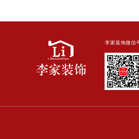
李家装饰微信