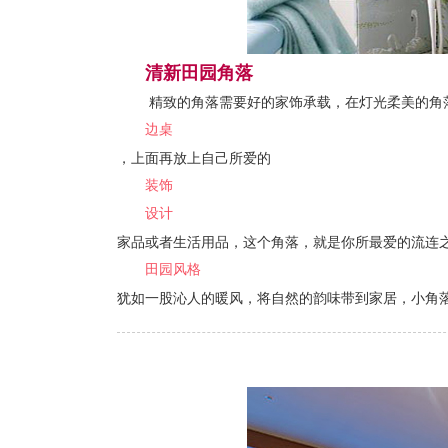
清新田园角落
精致的角落需要好的家饰承载，在灯光柔美的角
边桌
，上面再放上自己所爱的
装饰
设计
家品或者生活用品，这个角落，就是你所最爱的流连
田园风格
犹如一股沁人的暖风，将自然的韵味带到家居，小角