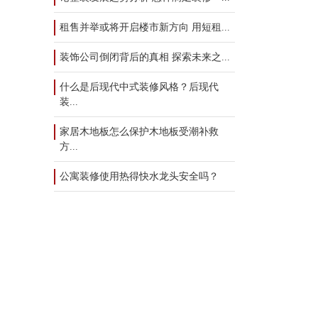
租售并举或将开启楼市新方向 用短租...
装饰公司倒闭背后的真相 探索未来之...
什么是后现代中式装修风格？后现代
装...
家居木地板怎么保护木地板受潮补救
方...
公寓装修使用热得快水龙头安全吗？