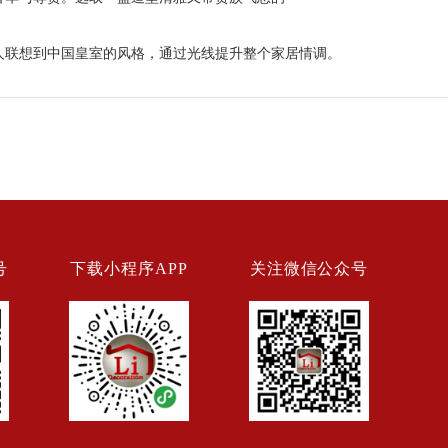
人联想到中国皇室的风格，通过光线提升整个家居情调。
号
下载小程序APP
关注微信公众号