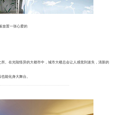
落放置一张心爱的
之所。在光陆怪异的大都市中，城市大楼总会让人感觉到迷失，清新的
落也能化身大舞台。