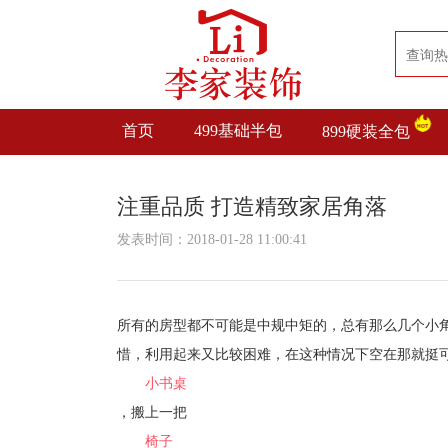
首页
499基础半包
899硬装全包
注重品质 打造精致家居角落
发表时间：2018-01-28 11:00:41
所有的房型都不可能是中规中矩的，总有那么几个小
惜，利用起来又比较困难，在这种情况下空在那就挺
小书桌
，搬上一把
椅子