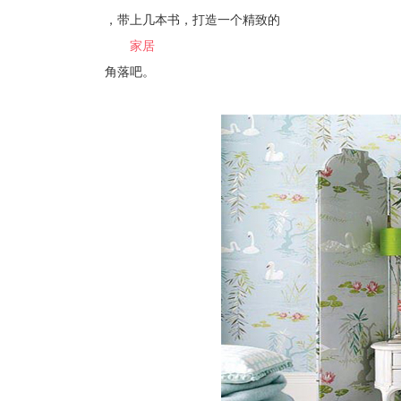
，带上几本书，打造一个精致的
家居
角落吧。