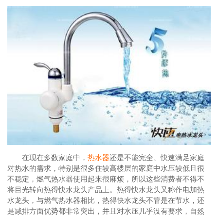
在现在多数家庭中，
热水器
还是不能完全、快速满足家庭
对热水的需求，特别是很多住较高楼层的家庭中水压较低且很
不稳定，燃气热水器使用起来很麻烦，所以这些消费者不得不
将目光转向热得快水龙头产品上。热得快水龙头又称作电加热
水龙头，与燃气热水器相比，热得快水龙头不管是在节水，还
是减排方面优势都非常突出，并且对水压几乎没有要求，自然