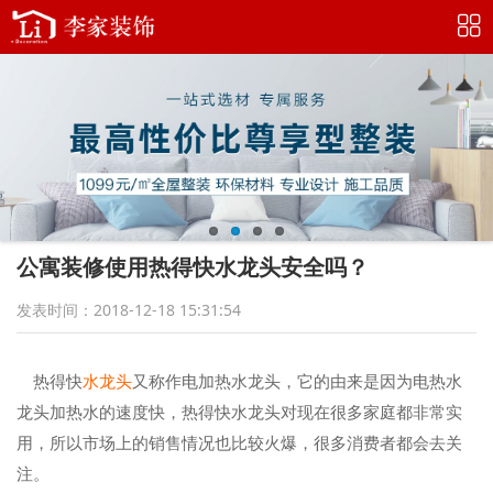
公寓装修使用热得快水龙头安全吗？
发表时间：2018-12-18 15:31:54
热得快
水龙头
又称作电加热水龙头，它的由来是因为电热水
龙头加热水的速度快，热得快水龙头对现在很多家庭都非常实
用，所以市场上的销售情况也比较火爆，很多消费者都会去关
注。