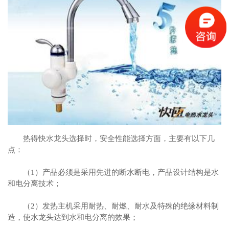
热得快水龙头选择时，安全性能选择方面，主要有以下几
点：
（1）产品必须是采用先进的断水断电，产品设计结构是水
和电分离技术；
（2）发热主机采用耐热、耐燃、耐水及特殊的绝缘材料制
造，使水龙头达到水和电分离的效果；