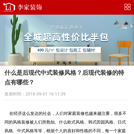
什么是后现代中式装修风格？后现代装修的特
点有哪些？
发表时间：2018-09-01 16:11:39
在经济这么发达的社会，人们对家庭装修也越来越注重，很多不
同的风格装修被人们所熟知。什么
欧式风格
、韩式田园风格、日式
风格、中式风格等等，根据个人的喜好和性格的不同，每一个家庭