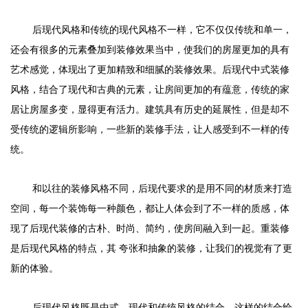
后现代风格和传统的现代风格不一样，它不仅仅传统和单一，
还会有很多的元素叠加到装修效果当中，使我们的房屋更加的具有
艺术感觉，体现出了更加精致和细腻的装修效果。后现代中式装修
风格，结合了现代和古典的元素，让房间更加的有蕴意，传统的家
居让房屋多变，显得更有活力。建筑具有历史的延展性，但是却不
受传统的逻辑所影响，一些新的装修手法，让人感受到不一样的传
统。
和以往的装修风格不同，后现代要求的是用不同的材质来打造
空间，每一个装饰每一种颜色，都让人体会到了不一样的质感，体
现了后现代装修的古朴、时尚、简约，使房间融入到一起。重装修
是后现代风格的特点，其 夸张和抽象的装修，让我们的视觉有了更
新的体验。
后现代风格既是中式、现代和传统风格的结合，这样的结合给