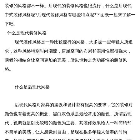
装修的风格都不一样。后现代的装修风格也很流行，什么是
后现代
中式装修风格
呢
?
后现代装修风格有哪些特点呢
?
下面既一起来了解一
下吧。
什么是现代装修风格
现代装修风格是一种比较流行的风格，大多被一些年轻人所追
求，这种风格特别时尚潮流，房屋空间的布局和实用性都很强大，
两者的相结合让空间更加的完美，所以也称之为功能性的装修风
格。
什么是后现代风格
后现代风格对家具的摆设和设计都有很高的要求，它的装修对
颜色也有着更高的概念。黑白灰色系是最经常用的颜色，所谓后现
代，色调就是以比较暗的颜色为主要。其装修效果给人一种简约却
不简单的美感，让人感觉到自由，是现在很多年轻人信奉的时尚