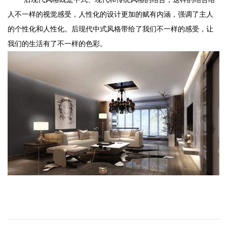
人不一样的视觉感受，人性化的设计更加的赋有内涵，强调了主人
的个性化和人性化。后现代中式风格带给了我们不一样的感受，让
我们的生活有了不一样的色彩。